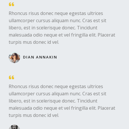
Rhoncus risus donec neque egestas ultrices
ullamcorper cursus aliquam nunc. Cras est sit
libero, est in scelerisque donec. Tincidunt
malesuada odio neque et vel fringilla elit. Placerat
turpis mus donec id vel.​
DIAN ANNAKIN​
Rhoncus risus donec neque egestas ultrices
ullamcorper cursus aliquam nunc. Cras est sit
libero, est in scelerisque donec. Tincidunt
malesuada odio neque et vel fringilla elit. Placerat
turpis mus donec id vel.​