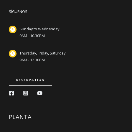
SÍGUENOS
Sunday to Wednesday
9AM - 10.30PM
Thursday, Friday, Saturday
9AM - 12.30PM
RESERVATION
PLANTA