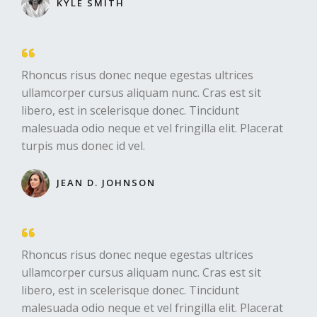
KYLE SMITH​
Rhoncus risus donec neque egestas ultrices
ullamcorper cursus aliquam nunc. Cras est sit
libero, est in scelerisque donec. Tincidunt
malesuada odio neque et vel fringilla elit. Placerat
turpis mus donec id vel.​
JEAN D. JOHNSON​
Rhoncus risus donec neque egestas ultrices
ullamcorper cursus aliquam nunc. Cras est sit
libero, est in scelerisque donec. Tincidunt
malesuada odio neque et vel fringilla elit. Placerat